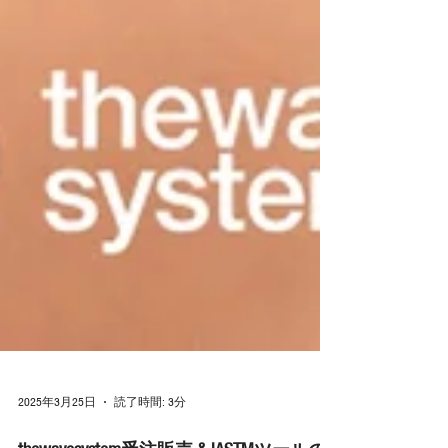
2025年3月25日
読了時間: 3分