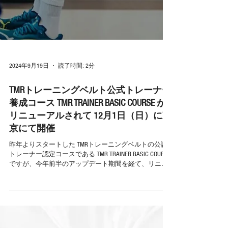
2024年9月19日
読了時間: 2分
TMRトレーニングベルト公式トレーナー
養成コース TMR TRAINER BASIC COURSE が
リニューアルされて 12月1日（日）に東
京にて開催
昨年よりスタートした TMRトレーニングベルトの公認
トレーナー認定コースである TMR TRAINER BASIC COURSE
ですが、今年前半のアップデート期間を経て、リニュ