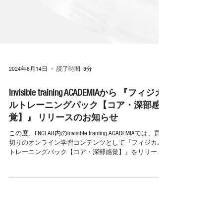
2024年6月14日
読了時間: 3分
Invisible training ACADEMIAから 『フィジカ
ルトレーニングパック【コア・深部感
覚】』 リリースのお知らせ
この度、FNCLAB内のInvisible training ACADEMIAでは、買い
切りのオンライン学習コンテンツとして『フィジカル