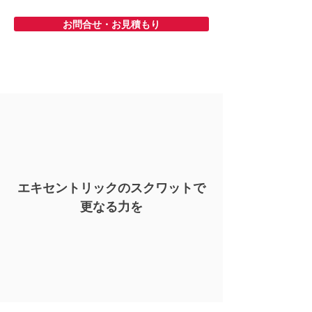
お問合せ・お見積もり
エキセントリックのスクワットで
​更なる力を