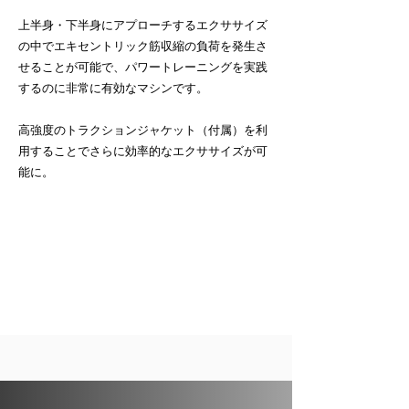
上半身・下半身にアプローチするエクササイズ
の中でエキセントリック筋収縮の負荷を発生さ
せることが可能で、パワートレーニングを実践
するのに非常に有効なマシンです。
高強度のトラクションジャケット（付属）を利
用することでさらに効率的なエクササイズが可
能に。