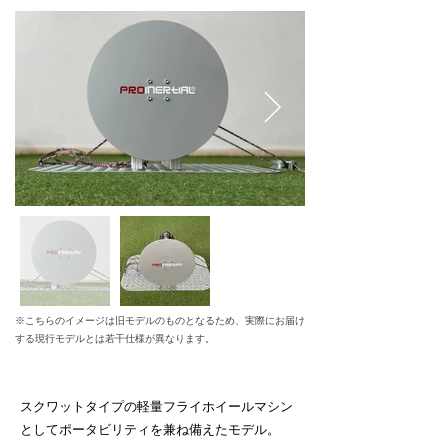
※こちらのイメージは旧モデルのものとなるため、実際にお届け
する現行モデルとは若干仕様が異なります。
スクワットタイプの軽量フライホイールマシン
としてポータビリティを兼ね備えたモデル。