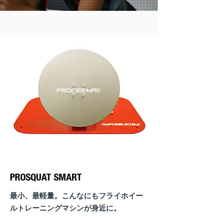
PROSQUAT SMART
最小、最軽量。
こんなにもフライホイー
ルトレーニングマシンが身近に。