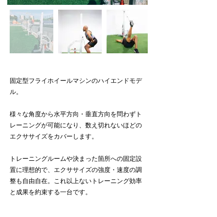
固定型フライホイールマシンのハイエンドモデ
ル。
様々な角度から水平方向・垂直方向を問わずト
レーニングが可能になり、数え切れないほどの
エクササイズをカバーします。
トレーニングルームや決まった箇所への固定設
置に理想的で、エクササイズの強度・速度の調
整も自由自在。これ以上ないトレーニング効率
と成果を約束する一台です。