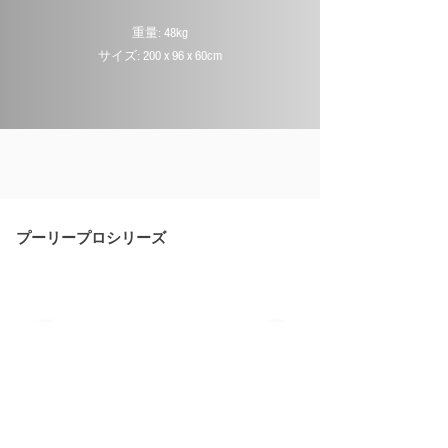
重量: 48kg
サイズ: 200 x 96 x 60cm
プーリープロシリーズ