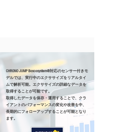
CHRONO JUMP Boscosystem®︎対応のセンサー付きモ
デルでは、実行中のエクササイズをリアルタイ
ムで解析可能。
​エクササイズの詳細なデータを
取得することが可能です。
取得したデータを保存・運用することで、クラ
イアントのパフォーマンスの変化や改善を中、
長期的にフォローアップすることが可能となり
ます。