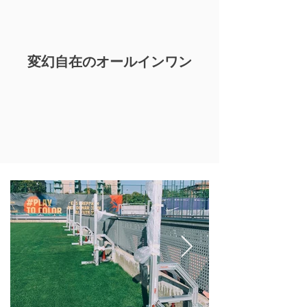
変幻自在のオールインワン