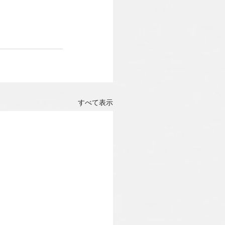
すべて表示