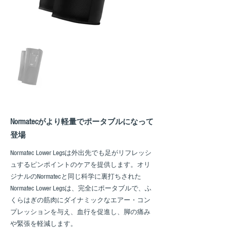
Normatecがより軽量でポータブルになって
登場
Normatec Lower Legsは外出先でも足がリフレッシ
ュするピンポイントのケアを提供します。オリ
ジナルのNormatecと同じ科学に裏打ちされた
Normatec Lower Legsは、完全にポータブルで、ふ
くらはぎの筋肉にダイナミックなエアー・コン
プレッションを与え、血行を促進し、脚の痛み
や緊張を軽減します。