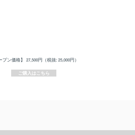
プン価格】 27,500円​（税抜: 25,000円）
ご購入はこちら