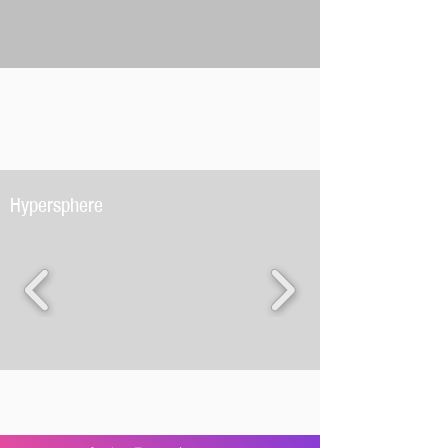
Hypersphere