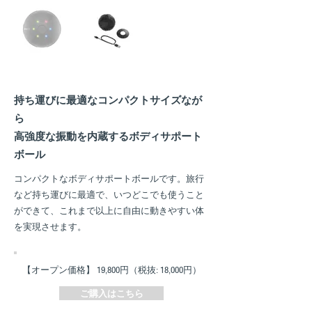
持ち運びに最適なコンパクトサイズなが
ら
高強度な振動を内蔵するボディサポート
ボール
コンパクトなボディサポートボールです。旅行
など持ち運びに最適で、いつどこでも使うこと
ができて、これまで以上に自由に動きやすい体
を実現させます。
【オープン価格】 19,800円​（税抜: 18,000円）
ご購入はこちら