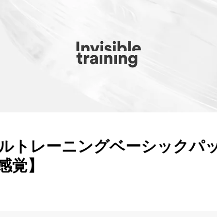
ルトレーニングベーシックパ
感覚】