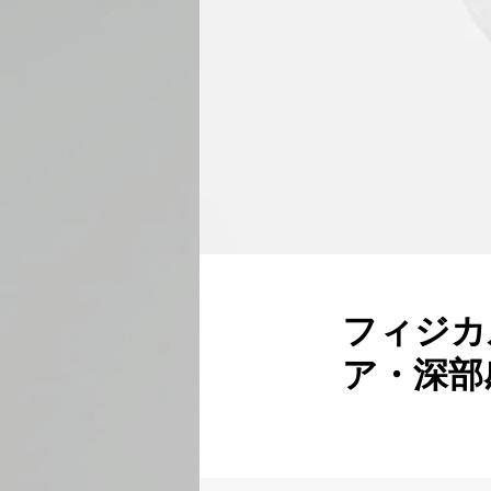
フィジカ
ア・深部