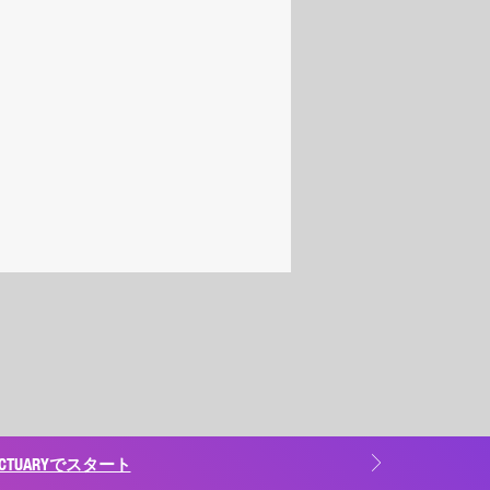
TUARYでスタート