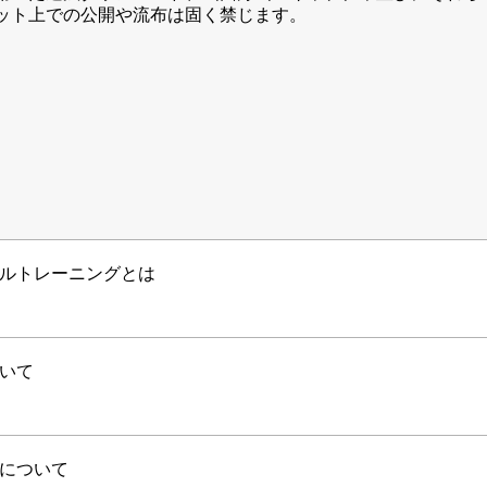
ット上での公開や流布は固く禁じます。
ルトレーニングとは
いて
について